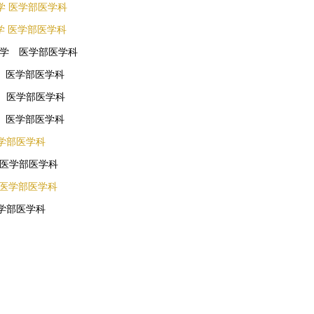
学 医学部医学科
学 医学部医学科
学 医学部医学科
学 医学部医学科
学 医学部医学科
学 医学部医学科
医学部医学科
医学部医学科
 医学部医学科
医学部医学科