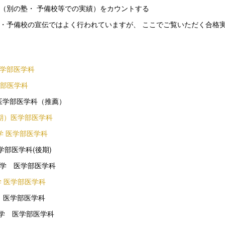
（別の塾・ 予備校等での実績）をカウントする
・予備校の宣伝ではよく行われていますが、 ここでご覧いただく合格
医学部医学科
学部医学科
 医学部医学科（推薦）
後期）医学部医学科
学 医学部医学科
学部医学科(後期)
学 医学部医学科
学 医学部医学科
学 医学部医学科
大学 医学部医学科