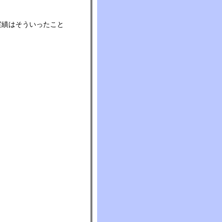
実績はそういったこと