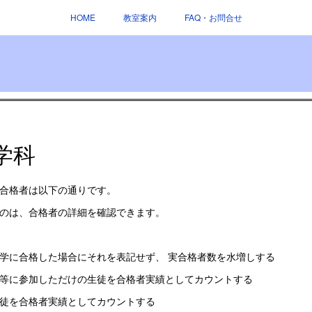
HOME
教室案内
FAQ・お問合せ
学科
合格者は以下の通りです。
のは、合格者の詳細を確認できます。
学に合格した場合にそれを表記せず、 実合格者数を水増しする
等に参加しただけの生徒を合格者実績としてカウントする
徒を合格者実績としてカウントする