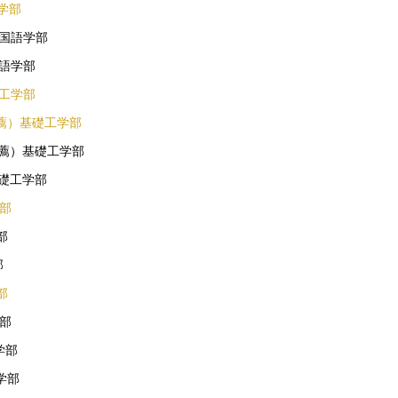
済学部
外国語学部
国語学部
礎工学部
推薦）基礎工学部
推薦）基礎工学部
基礎工学部
学部
部
部
部
学部
学部
学部