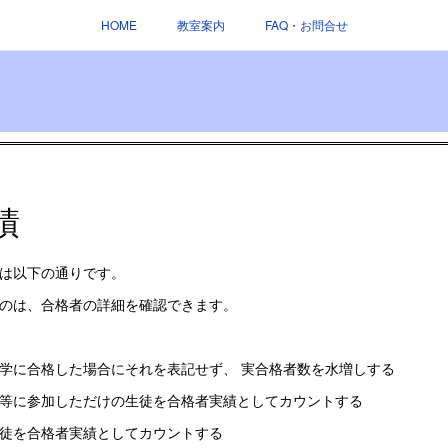
HOME
教室案内
FAQ・お問合せ
績
は以下の通りです。
のは、合格者の詳細を確認できます。
学に合格した場合にそれを表記せず、 実合格者数を水増しする
等に参加しただけの生徒を合格者実績としてカウントする
徒を合格者実績としてカウントする