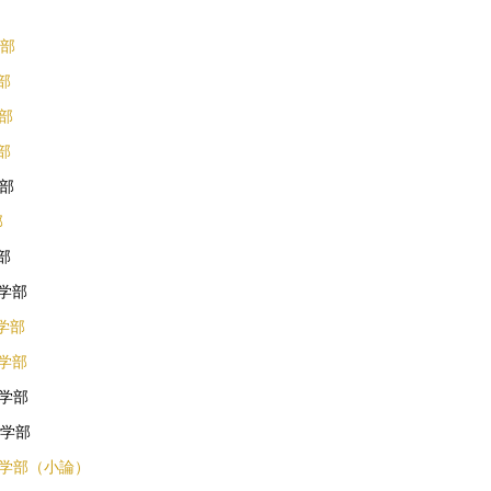
学部
部
学部
部
学部
部
部
済学部
学部
済学部
済学部
済学部
済学部（小論）