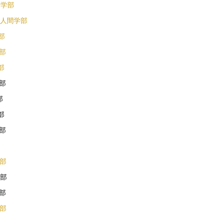
育学部
合人間学部
部
学部
部
学部
部
部
学部
学部
学部
学部
学部