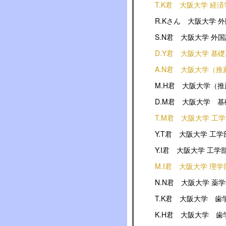
T.K君 大阪大学 経
R.Kさん 大阪大学 
S.N君 大阪大学 外
D.Y君 大阪大学 基
A.N君 大阪大学（
M.H君 大阪大学（
D.M君 大阪大学 
T.M君 大阪大学 工
Y.T君 大阪大学 工学
Y.I君 大阪大学 工学
M.I君 大阪大学 理学
N.N君 大阪大学 薬
T.K君 大阪大学 歯
K.H君 大阪大学 歯