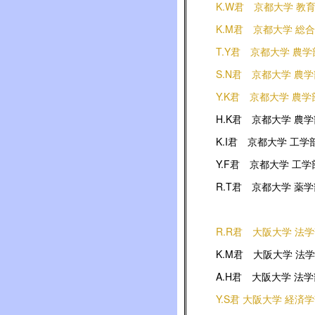
K.W君 京都大学 教
K.M君 京都大学 総
T.Y君 京都大学 農学
S.N君 京都大学 農
Y.K君 京都大学 農学
H.K君 京都大学 農
K.I君 京都大学 工学
Y.F君 京都大学 工学
R.T君 京都大学 薬
R.R君 大阪大学 法
K.M君 大阪大学 法
A.H君 大阪大学 法
Y.S君 大阪大学 経済