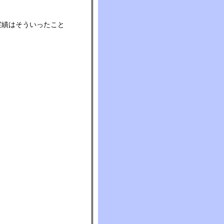
実績はそういったこと