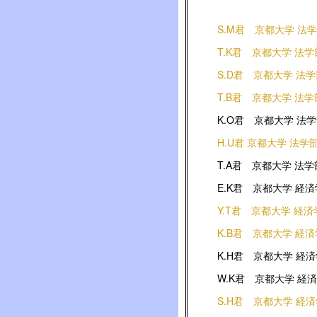
S.M君 京都大学 法
T.K君 京都大学 法学
S.D君 京都大学 法
T.B君 京都大学 法学
K.O君 京都大学 法
H.U君 京都大学 法学
T.A君 京都大学 法学
E.K君 京都大学 経
Y.T君 京都大学 経済
K.B君 京都大学 経
K.H君 京都大学 経
W.K君 京都大学 経
S.H君 京都大学 経