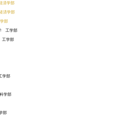
 経済学部
 経済学部
工学部
学 工学部
 工学部
工学部
合科学部
学部