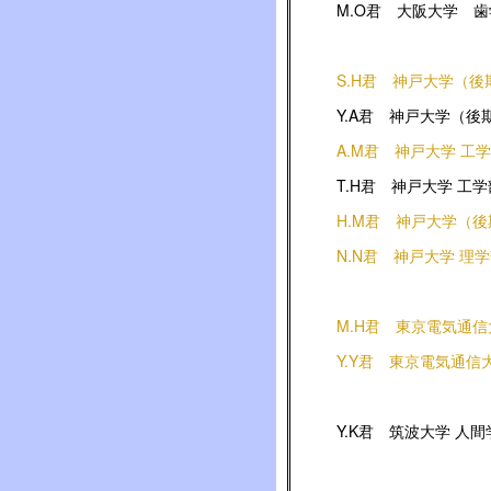
M.O君 大阪大学 
S.H君 神戸大学（後
Y.A君 神戸大学（後
A.M君 神戸大学 工
T.H君 神戸大学 工学
H.M君 神戸大学（
N.N君 神戸大学 理
M.H君 東京電気通
Y.Y君 東京電気通
Y.K君 筑波大学 人間