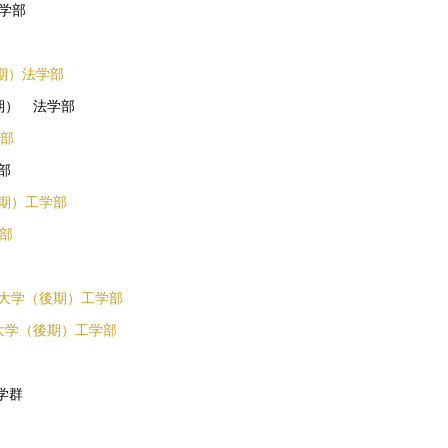
歯学部
期）法学部
期） 法学部
学部
部
後期）工学部
学部
信大学（後期）工学部
信大学（後期）工学部
学群